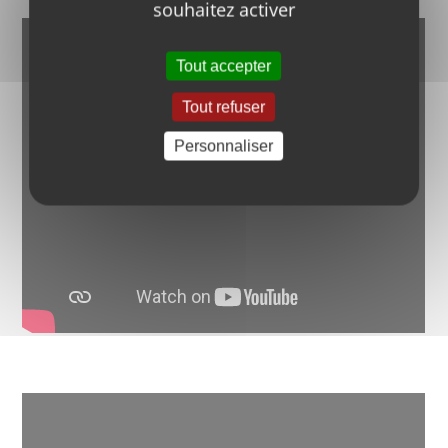
souhaitez activer
Tout accepter
Tout refuser
Personnaliser