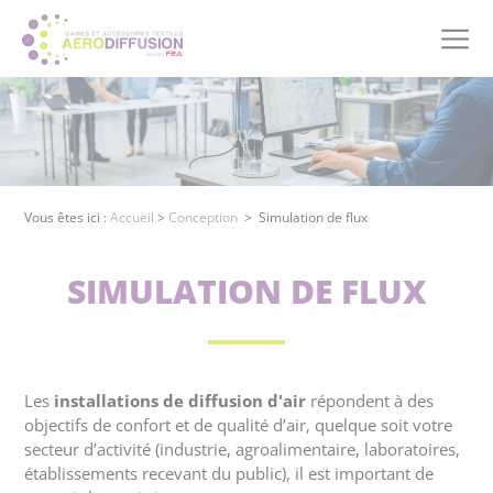
Panneau de gestion des cookies
Vous êtes ici :
Accueil
>
Conception
>
Simulation de flux
SIMULATION DE FLUX
Les
installations de diffusion d'air
répondent à des
objectifs de confort et de qualité d’air, quelque soit votre
secteur d’activité (industrie, agroalimentaire, laboratoires,
établissements recevant du public), il est important de