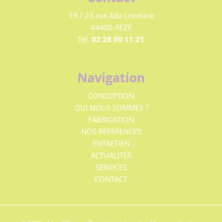
19 / 23 rue Ada Lovelace
44400 REZÉ
Tél.
02 28 00 11 21
Navigation
CONCEPTION
QUI NOUS SOMMES ?
FABRICATION
NOS RÉFÉRENCES
ENTRETIEN
ACTUALITÉS
SERVICES
CONTACT