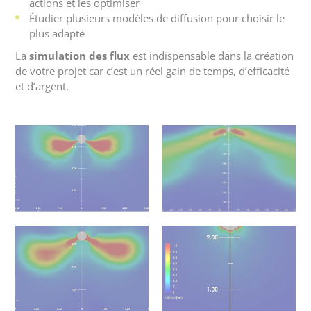
actions et les optimiser
Étudier plusieurs modèles de diffusion pour choisir le
plus adapté
La
simulation des flux
est indispensable dans la création
de votre projet car c’est un réel gain de temps, d’efficacité
et d’argent.