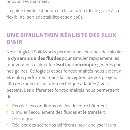
pouvoir les maitriser.
La gaine textile est pour cela la solution idéale grâce à sa
flexibilité, son adaptabilité et son coût.
UNE SIMULATION RÉALISTE DES FLUX
D’AIR
Notre logiciel Solidworks permet à nos équipes de calculer
la
dynamique des fluides
pour simuler rapidement les
mouvements d’air et le
résultat thermique
générés par
nos gaines. Ce logiciel et ses fonctionnalités nous aident à
être plus performant dans la conception de vos projets,
afin de trouver la solution technique adaptée à vos
besoins. Les différentes fonctionnalités nous permettent
de :
Recréer les conditions réelles de votre bâtiment
Simuler l’écoulement des fluides et le transfert
thermique
Réaliser des scénarios différents pour analyser leurs