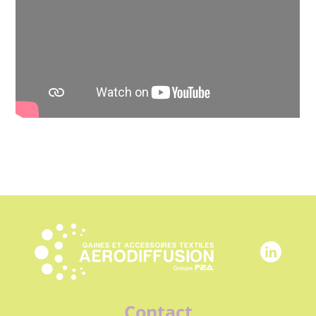
Contact