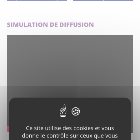
SIMULATION DE DIFFUSION
Ce site utilise des cookies et vous
donne le contrôle sur ceux que vous