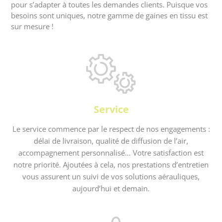
pour s’adapter à toutes les demandes clients. Puisque vos
besoins sont uniques, notre gamme de gaines en tissu est
sur mesure !
Service
Le service commence par le respect de nos engagements :
délai de livraison, qualité de diffusion de l’air,
accompagnement personnalisé… Votre satisfaction est
notre priorité. Ajoutées à cela, nos prestations d’entretien
vous assurent un suivi de vos solutions aérauliques,
aujourd’hui et demain.