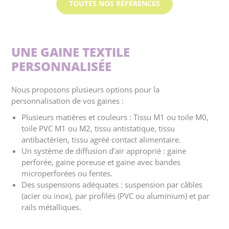
TOUTES NOS RÉFÉRENCES
UNE GAINE TEXTILE
PERSONNALISÉE
Nous proposons plusieurs options pour la
personnalisation de vos gaines :
Plusieurs matières et couleurs : Tissu M1 ou toile M0,
toile PVC M1 ou M2, tissu antistatique, tissu
antibactérien, tissu agréé contact alimentaire.
Un système de diffusion d’air approprié : gaine
perforée, gaine poreuse et gaine avec bandes
microperforées ou fentes.
Des suspensions adéquates : suspension par câbles
(acier ou inox), par profilés (PVC ou aluminium) et par
rails métalliques.