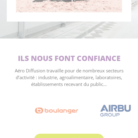
ILS NOUS FONT CONFIANCE
Aéro Diffusion travaille pour de nombreux secteurs
d’activité : industrie, agroalimentaire, laboratoires,
établissements recevant du public…