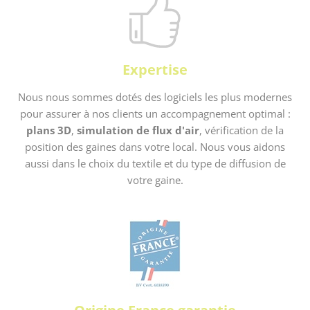
Expertise
Nous nous sommes dotés des logiciels les plus modernes
pour assurer à nos clients un accompagnement optimal :
plans 3D
,
simulation de flux d'air
, vérification de la
position des gaines dans votre local. Nous vous aidons
aussi dans le choix du textile et du type de diffusion de
votre gaine.