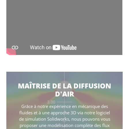
MAÎTRISE DE LA DIFFUSION
D'AIR
Grâce à notre expérience en mécanique des
fluides et à une approche 3D via notre logiciel
de simulation Solidworks, nous pouvons vous
proposer une modélisation complète des flux