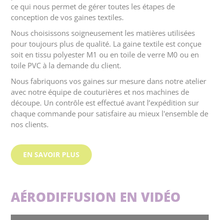
ce qui nous permet de gérer toutes les étapes de
conception de vos gaines textiles.
Nous choisissons soigneusement les matières utilisées
pour toujours plus de qualité. La gaine textile est conçue
soit en tissu polyester M1 ou en toile de verre M0 ou en
toile PVC à la demande du client.
Nous fabriquons vos gaines sur mesure dans notre atelier
avec notre équipe de couturières et nos machines de
découpe. Un contrôle est effectué avant l’expédition sur
chaque commande pour satisfaire au mieux l'ensemble de
nos clients.
EN SAVOIR PLUS
AÉRODIFFUSION EN VIDÉO