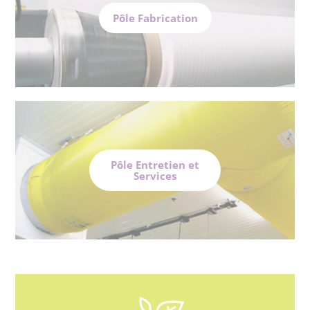
Pôle Fabrication
Pôle Entretien et
Services