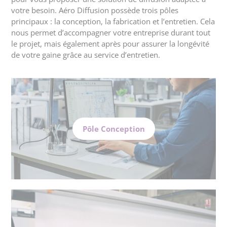
votre besoin. Aéro Diffusion possède trois pôles
principaux : la conception, la fabrication et l’entretien. Cela
nous permet d’accompagner votre entreprise durant tout
le projet, mais également après pour assurer la longévité
de votre gaine grâce au service d’entretien.
Pôle Conception