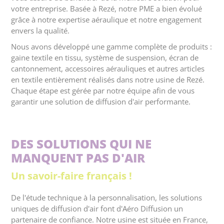
votre entreprise. Basée à Rezé, notre PME a bien évolué
grâce à notre expertise aéraulique et notre engagement
envers la qualité.
Nous avons développé une gamme complète de produits :
gaine textile en tissu, système de suspension, écran de
cantonnement, accessoires aérauliques et autres articles
en textile entièrement réalisés dans notre usine de Rezé.
Chaque étape est gérée par notre équipe afin de vous
garantir une solution de diffusion d'air performante.
DES SOLUTIONS QUI NE
MANQUENT PAS D'AIR
Un savoir-faire français !
De l'étude technique à la personnalisation, les solutions
uniques de diffusion d'air font d'Aéro Diffusion un
partenaire de confiance. Notre usine est située en France,