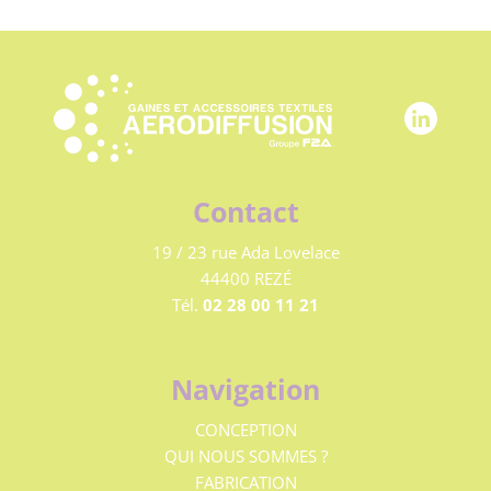
Contact
19 / 23 rue Ada Lovelace
44400 REZÉ
Tél.
02 28 00 11 21
Navigation
CONCEPTION
QUI NOUS SOMMES ?
FABRICATION