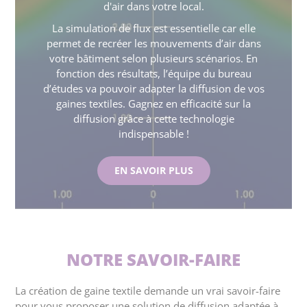
d'air dans votre local.
La simulation de flux est essentielle car elle
permet de recréer les mouvements d’air dans
votre bâtiment selon plusieurs scénarios. En
fonction des résultats, l’équipe du bureau
d’études va pouvoir adapter la diffusion de vos
gaines textiles. Gagnez en efficacité sur la
diffusion grâce à cette technologie
indispensable !
EN SAVOIR PLUS
NOTRE SAVOIR-FAIRE
La création de gaine textile demande un vrai savoir-faire
pour vous proposer une solution de diffusion adaptée à