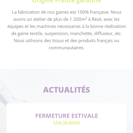
Origine France garantie
La fabrication de nos gaines est 100% française. Nous
avons un atelier de plus de 1 200m² à Rezé, avec les
équipes et les machines nécessaires à la bonne réalisation
de gaine textile, suspension, manchette, diffuseur, etc.
Nous utilisons des tissus et des produits français ou
communautaires.
ACTUALITÉS
FERMETURE ESTIVALE
Lire la suite